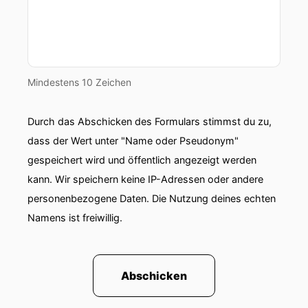
Mindestens 10 Zeichen
Durch das Abschicken des Formulars stimmst du zu,
dass der Wert unter "Name oder Pseudonym"
gespeichert wird und öffentlich angezeigt werden
kann. Wir speichern keine IP-Adressen oder andere
personenbezogene Daten. Die Nutzung deines echten
Namens ist freiwillig.
Abschicken