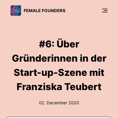
FEMALE FOUNDERS
#6: Über
Gründerinnen in der
Start-up-Szene mit
Franziska Teubert
02. December 2020