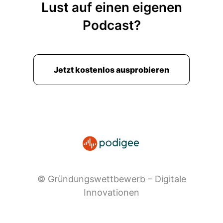
Lust auf einen eigenen
Podcast?
Jetzt kostenlos ausprobieren
© Gründungswettbewerb – Digitale
Innovationen