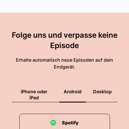
Folge uns und verpasse keine
Episode
Erhalte automatisch neue Episoden auf dein
Endgerät.
iPhone oder
Android
Desktop
iPad
Spotify