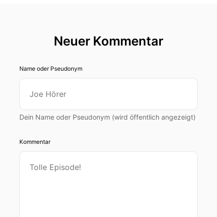
Neuer Kommentar
Name oder Pseudonym
Dein Name oder Pseudonym (wird öffentlich angezeigt)
Kommentar