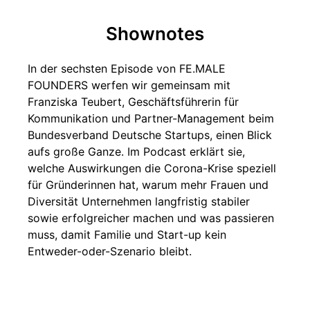
Shownotes
In der sechsten Episode von FE.MALE
FOUNDERS werfen wir gemeinsam mit
Franziska Teubert, Geschäftsführerin für
Kommunikation und Partner-Management beim
Bundesverband Deutsche Startups, einen Blick
aufs große Ganze. Im Podcast erklärt sie,
welche Auswirkungen die Corona-Krise speziell
für Gründerinnen hat, warum mehr Frauen und
Diversität Unternehmen langfristig stabiler
sowie erfolgreicher machen und was passieren
muss, damit Familie und Start-up kein
Entweder-oder-Szenario bleibt.