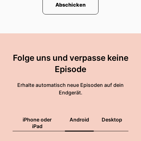
Abschicken
Folge uns und verpasse keine
Episode
Erhalte automatisch neue Episoden auf dein
Endgerät.
iPhone oder
Android
Desktop
iPad