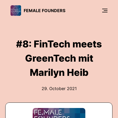
FEMALE FOUNDERS
#8: FinTech meets
GreenTech mit
Marilyn Heib
29. October 2021