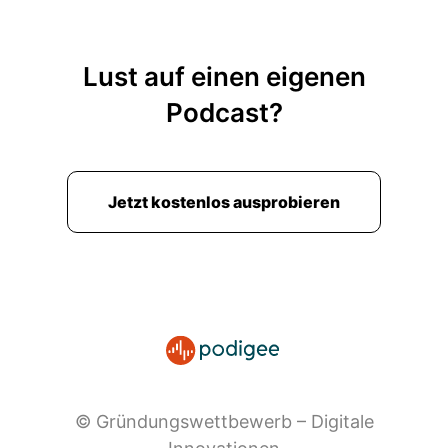
Lust auf einen eigenen
Podcast?
Jetzt kostenlos ausprobieren
© Gründungswettbewerb – Digitale