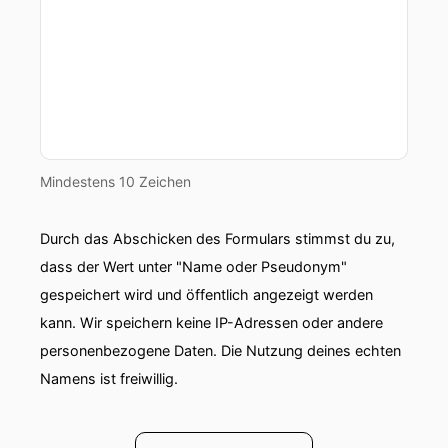
Mindestens 10 Zeichen
Durch das Abschicken des Formulars stimmst du zu,
dass der Wert unter "Name oder Pseudonym"
gespeichert wird und öffentlich angezeigt werden
kann. Wir speichern keine IP-Adressen oder andere
personenbezogene Daten. Die Nutzung deines echten
Namens ist freiwillig.