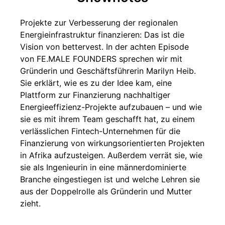
Projekte zur Verbesserung der regionalen
Energieinfrastruktur finanzieren: Das ist die
Vision von bettervest. In der achten Episode
von FE.MALE FOUNDERS sprechen wir mit
Gründerin und Geschäftsführerin Marilyn Heib.
Sie erklärt, wie es zu der Idee kam, eine
Plattform zur Finanzierung nachhaltiger
Energieeffizienz-Projekte aufzubauen – und wie
sie es mit ihrem Team geschafft hat, zu einem
verlässlichen Fintech-Unternehmen für die
Finanzierung von wirkungsorientierten Projekten
in Afrika aufzusteigen. Außerdem verrät sie, wie
sie als Ingenieurin in eine männerdominierte
Branche eingestiegen ist und welche Lehren sie
aus der Doppelrolle als Gründerin und Mutter
zieht.