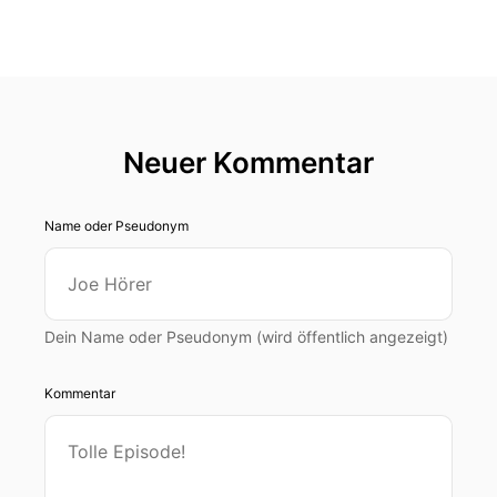
Neuer Kommentar
Name oder Pseudonym
Dein Name oder Pseudonym (wird öffentlich angezeigt)
Kommentar