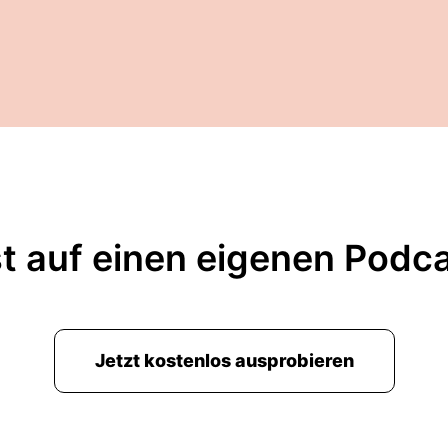
t auf einen eigenen Podc
Jetzt kostenlos ausprobieren