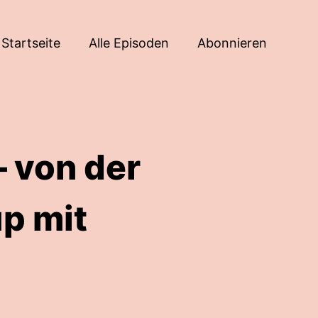
Startseite
Alle Episoden
Abonnieren
– von der
p mit