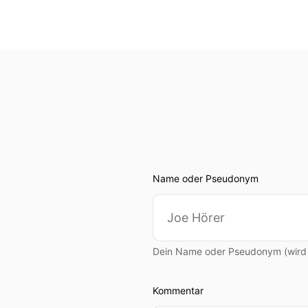
Name oder Pseudonym
Dein Name oder Pseudonym (wird ö
Kommentar