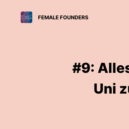
FEMALE FOUNDERS
#9: Alle
Uni 