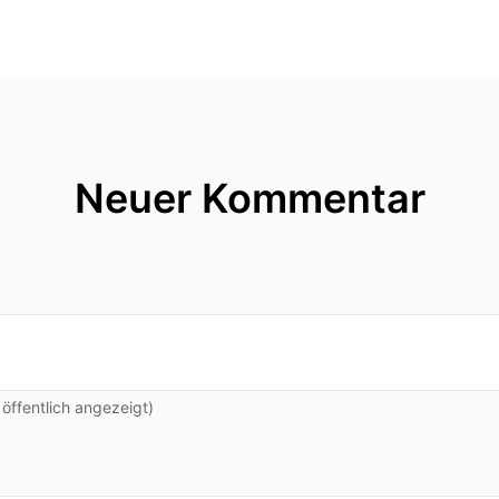
Neuer Kommentar
ffentlich angezeigt)