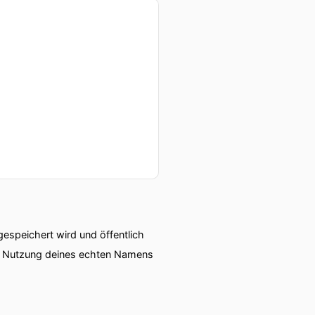
speichert wird und öffentlich
ie Nutzung deines echten Namens