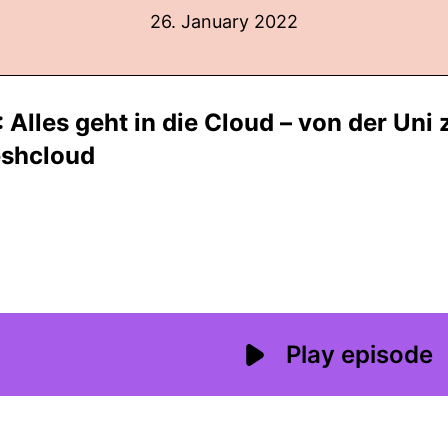
26. January 2022