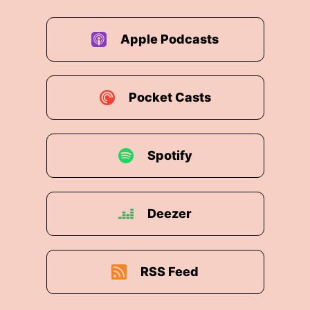
Apple Podcasts
Pocket Casts
Spotify
Deezer
RSS Feed