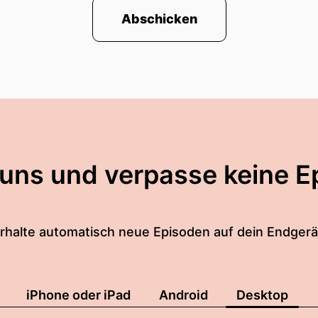
Abschicken
 uns und verpasse keine E
rhalte automatisch neue Episoden auf dein Endgerä
iPhone oder iPad
Android
Desktop