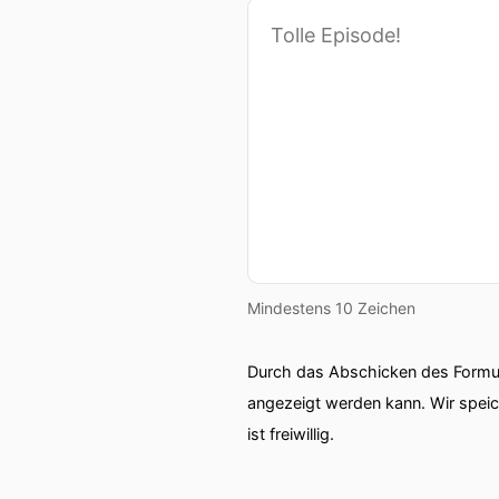
Mindestens 10 Zeichen
Durch das Abschicken des Formul
angezeigt werden kann. Wir spei
ist freiwillig.