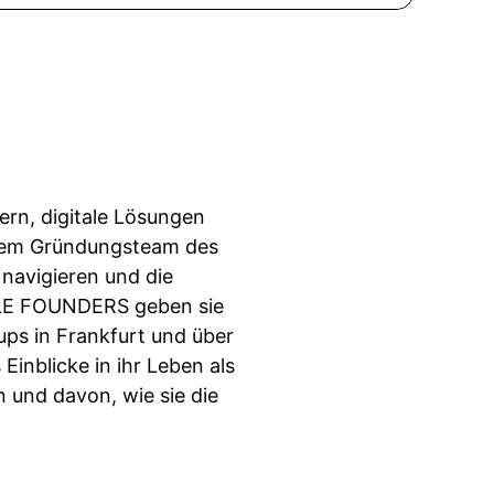
ern, digitale Lösungen
s dem Gründungsteam des
navigieren und die
ALE FOUNDERS geben sie
ups in Frankfurt und über
 Einblicke in ihr Leben als
n und davon, wie sie die